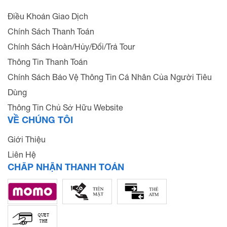
Điều Khoản Giao Dịch
Chính Sách Thanh Toán
Chính Sách Hoàn/Hủy/Đổi/Trả Tour
Thông Tin Thanh Toán
Chính Sách Bảo Vệ Thông Tin Cá Nhân Của Người Tiêu
Dùng
Thông Tin Chủ Sở Hữu Website
VỀ CHÚNG TÔI
Giới Thiệu
Liên Hệ
CHẤP NHẬN THANH TOÁN