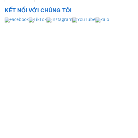
KẾT NỐI VỚI CHÚNG TÔI