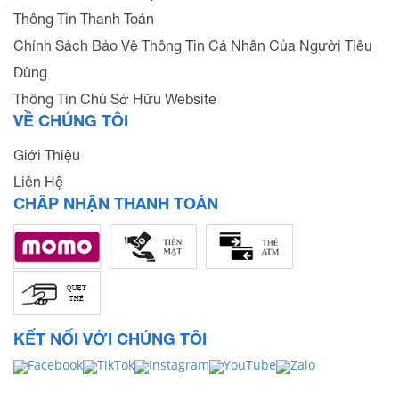
Thông Tin Thanh Toán
Chính Sách Bảo Vệ Thông Tin Cá Nhân Của Người Tiêu
Dùng
Thông Tin Chủ Sở Hữu Website
VỀ CHÚNG TÔI
Giới Thiệu
Liên Hệ
CHẤP NHẬN THANH TOÁN
KẾT NỐI VỚI CHÚNG TÔI