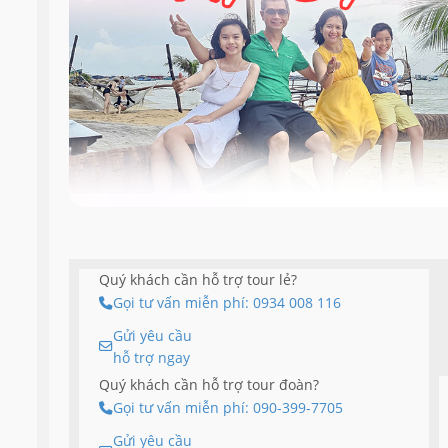
Quý khách cần hỗ trợ tour lẻ?
Gọi tư vấn miễn phí: 0934 008 116
Gửi yêu cầu
hỗ trợ ngay
Quý khách cần hỗ trợ tour đoàn?
Gọi tư vấn miễn phí: 090-399-7705
Gửi yêu cầu