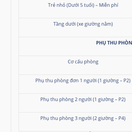
Trẻ nhỏ (Dưới 5 tuổi) – Miễn phí
Tầng dưới (xe giường nằm)
PHỤ THU PHÒ
Cơ cấu phòng
Phụ thu phòng đơn 1 người (1 giường – P2)
Phụ thu phòng 2 người (1 giường – P2)
Phụ thu phòng 3 người (2 giường – P4)