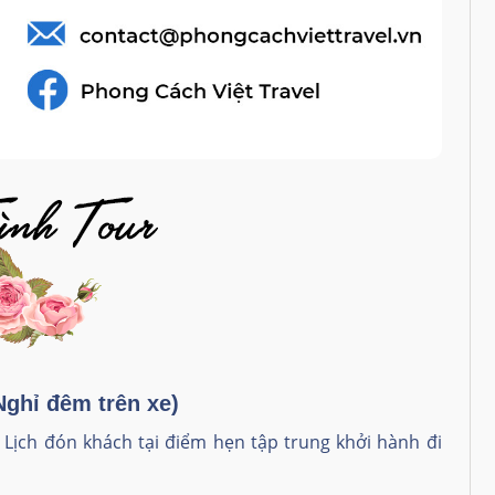
ghỉ đêm trên xe)
Lịch đón khách tại điểm hẹn tập trung khởi hành đi