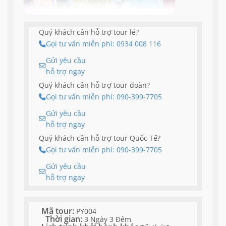
Quý khách cần hỗ trợ tour lẻ?
Gọi tư vấn miễn phí: 0934 008 116
Gửi yêu cầu
hỗ trợ ngay
Quý khách cần hỗ trợ tour đoàn?
Gọi tư vấn miễn phí: 090-399-7705
Gửi yêu cầu
hỗ trợ ngay
Quý khách cần hỗ trợ tour Quốc Tế?
Gọi tư vấn miễn phí: 090-399-7705
Gửi yêu cầu
hỗ trợ ngay
Mã tour:
PY004
Thời gian:
3 Ngày 3 Đêm