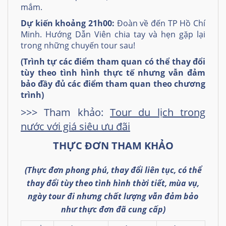
mắm.
Dự kiến khoảng 21h00:
Đoàn về đến TP Hồ Chí
Minh. Hướng Dẫn Viên chia tay và hẹn gặp lại
trong những chuyến tour sau!
(Trình tự các điểm tham quan có thể thay đổi
tùy theo tình hình thực tế
nhưng vẫn đảm
bảo đầy đủ các điểm tham quan theo chương
trình)
>>> Tham khảo:
Tour du lịch trong
nước với giá siêu ưu đãi
THỰC ĐƠN THAM KHẢO
(Thực đơn phong phú, thay đổi liên tục, có thể
thay đổi tùy theo tình hình thời tiết, mùa vụ,
ngày tour đi nhưng chất lượng vẫn đảm bảo
như thực đơn đã cung cấp)