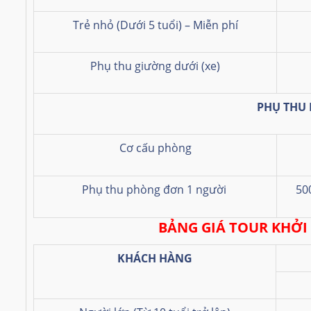
Trẻ nhỏ (Dưới 5 tuổi) – Miễn phí
Phụ thu giường dưới (xe)
PHỤ THU
Cơ cấu phòng
Phụ thu phòng đơn 1 người
50
BẢNG GIÁ TOUR KHỞI
KHÁCH HÀNG