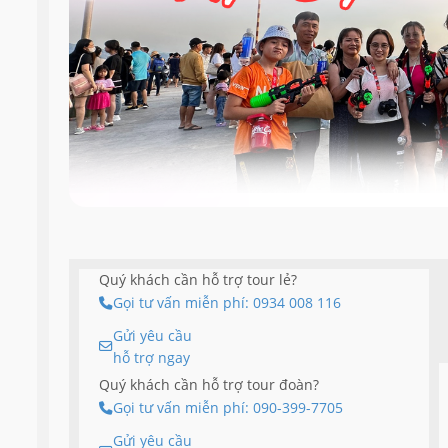
Quý khách cần hỗ trợ tour lẻ?
Gọi tư vấn miễn phí: 0934 008 116
Gửi yêu cầu
hỗ trợ ngay
Quý khách cần hỗ trợ tour đoàn?
Gọi tư vấn miễn phí: 090-399-7705
Gửi yêu cầu