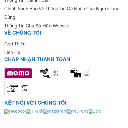
Chính Sách Bảo Vệ Thông Tin Cá Nhân Của Người Tiêu
Dùng
Thông Tin Chủ Sở Hữu Website
VỀ CHÚNG TÔI
Giới Thiệu
Liên Hệ
CHẤP NHẬN THANH TOÁN
KẾT NỐI VỚI CHÚNG TÔI