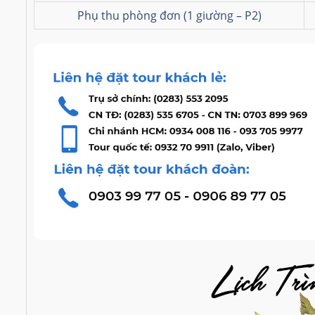
Phụ thu phòng đơn (1 giường
– P2)