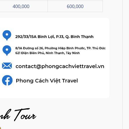
400,000
600,000