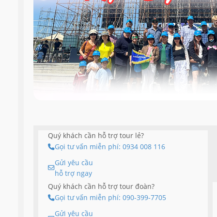
Quý khách cần hỗ trợ tour lẻ?
Gọi tư vấn miễn phí: 0934 008 116
Gửi yêu cầu
hỗ trợ ngay
Quý khách cần hỗ trợ tour đoàn?
Gọi tư vấn miễn phí: 090-399-7705
Gửi yêu cầu