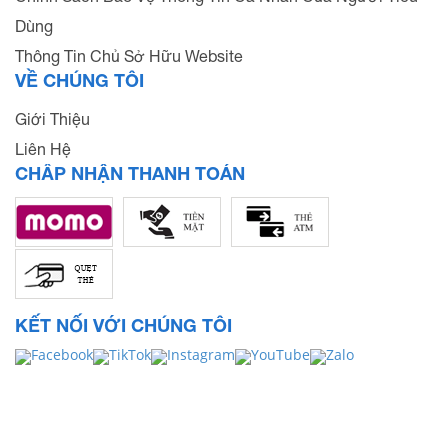
Dùng
Thông Tin Chủ Sở Hữu Website
VỀ CHÚNG TÔI
Giới Thiệu
Liên Hệ
CHẤP NHẬN THANH TOÁN
KẾT NỐI VỚI CHÚNG TÔI