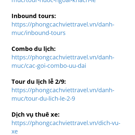
Inbound tours:
https://phongcachviettravel.vn/danh-
muc/inbound-tours
Combo du lịch:
https://phongcachviettravel.vn/danh-
muc/cac-goi-combo-uu-dai
Tour du lịch lễ 2/9:
https://phongcachviettravel.vn/danh-
muc/tour-du-lich-le-2-9
Dịch vụ thuê xe:
https://phongcachviettravel.vn/dich-vu-
xe