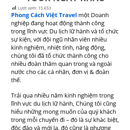
Lượt xem:
15.653
Phong Cách Việt Travel
một Doanh
nghiệp đang hoạt động thành công
trong lĩnh vực Du lịch lữ hành và tổ chức
sự kiện, với đội ngũ nhân viên nhiều
kinh nghiệm, nhiệt tình, năng động,
chúng tôi đã tổ chức thành công cho
nhiều đoàn thăm quan trong và ngoài
nước cho các cá nhân, đơn vị & đoàn
thể.
Trải qua nhiều năm kinh nghiệm trong
lĩnh vực du lịch lữ hành, Chúng tôi cũng
hiểu những mong muốn của quý khách
trong mỗi chuyến đi – đó là sự khác biệt,
độc đáo và mới lạ, đó cũng là phương