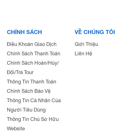
CHÍNH SÁCH
VỀ CHÚNG TÔI
Điều Khoản Giao Dịch
Giới Thiệu
Chính Sách Thanh Toán
Liên Hệ
Chính Sách Hoàn/Hủy/
Đổi/Trả Tour
Thông Tin Thanh Toán
Chính Sách Bảo Vệ
Thông Tin Cá Nhân Của
Người Tiêu Dùng
Thông Tin Chủ Sở Hữu
Website