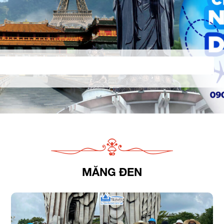
MĂNG ĐEN