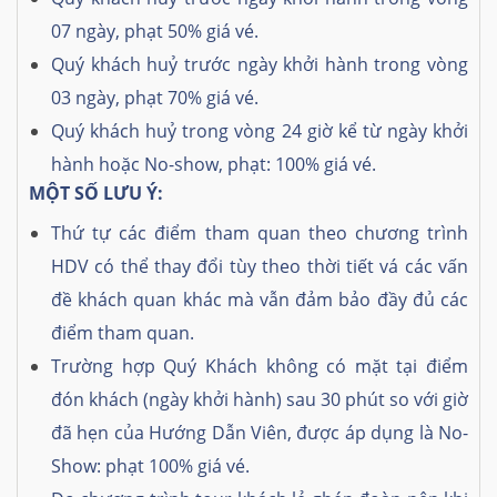
07 ngày, phạt 50% giá vé.
Quý khách huỷ trước ngày khởi hành trong vòng
03 ngày, phạt 70% giá vé.
Quý khách huỷ trong vòng 24 giờ kể từ ngày khởi
hành hoặc No-show, phạt: 100% giá vé.
MỘT SỐ LƯU Ý:
Thứ tự các điểm tham quan theo chương trình
HDV có thể thay đổi tùy theo thời tiết vá các vấn
đề khách quan khác mà vẫn đảm bảo đầy đủ các
điểm tham quan.
Trường hợp Quý Khách không có mặt tại điểm
đón khách (ngày khởi hành) sau 30 phút so với giờ
đã hẹn của Hướng Dẫn Viên, được áp dụng là No-
Show: phạt 100% giá vé.