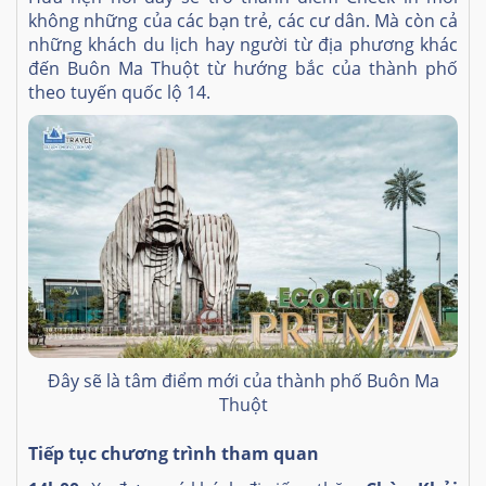
không những của các bạn trẻ, các cư dân. Mà còn cả
những khách du lịch hay người từ địa phương khác
đến Buôn Ma Thuột từ hướng bắc của thành phố
theo tuyến quốc lộ 14.
Đây sẽ là tâm điểm mới của thành phố Buôn Ma
Thuột
Tiếp tục chương trình tham quan