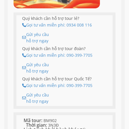
Quý khách cần hỗ trợ tour lẻ?
Gọi tư vấn miễn phí: 0934 008 116
Gửi yêu cầu
hỗ trợ ngay
Quý khách cần hỗ trợ tour đoàn?
Gọi tư vấn miễn phí: 090-399-7705
Gửi yêu cầu
hỗ trợ ngay
Quý khách cần hỗ trợ tour Quốc Tế?
Gọi tư vấn miễn phí: 090-399-7705
Gửi yêu cầu
hỗ trợ ngay
Mã tour:
BM902
Thời gian:
3N3Đ