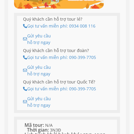
Quý khách cần hỗ trợ tour lẻ?
Gọi tư vấn miễn phí: 0934 008 116
Gửi yêu cầu
hỗ trợ ngay
Quý khách cần hỗ trợ tour đoàn?
Gọi tư vấn miễn phí: 090-399-7705
Gửi yêu cầu
hỗ trợ ngay
Quý khách cần hỗ trợ tour Quốc Tế?
Gọi tư vấn miễn phí: 090-399-7705
Gửi yêu cầu
hỗ trợ ngay
Mã tour:
N/A
Thời gian:
3N3Đ