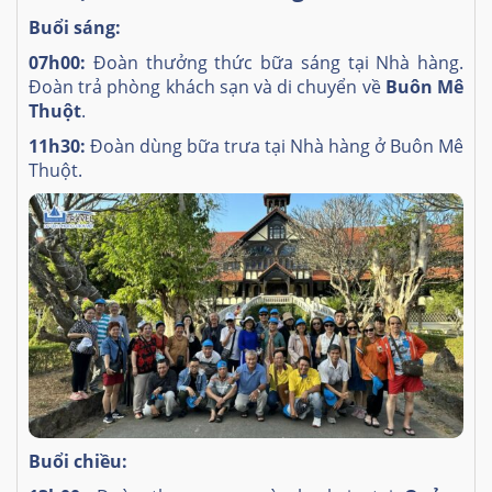
Buổi sáng:
07h00:
Đoàn thưởng thức bữa sáng tại Nhà hàng.
Đoàn trả phòng khách sạn và di chuyển về
Buôn Mê
Thuột
.
11h30:
Đoàn dùng bữa trưa tại Nhà hàng ở Buôn Mê
Thuột.
Buổi chiều: