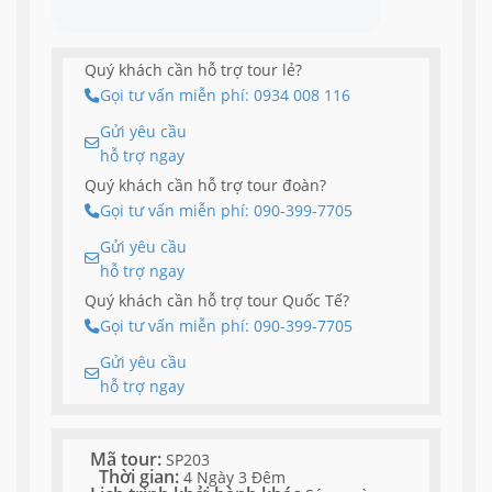
Quý khách cần hỗ trợ tour lẻ?
Gọi tư vấn miễn phí: 0934 008 116
Gửi yêu cầu
hỗ trợ ngay
Quý khách cần hỗ trợ tour đoàn?
Gọi tư vấn miễn phí: 090-399-7705
Gửi yêu cầu
hỗ trợ ngay
Quý khách cần hỗ trợ tour Quốc Tế?
Gọi tư vấn miễn phí: 090-399-7705
Gửi yêu cầu
hỗ trợ ngay
Mã tour:
SP203
Thời gian:
4 Ngày 3 Đêm