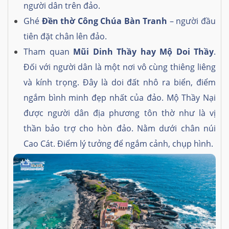
người dân trên đảo.
Ghé
Đền thờ Công Chúa Bàn Tranh
– người đầu
tiên đặt chân lên đảo.
Tham quan
Mũi Dinh Thầy hay Mộ Doi Thầy
.
Đối với người dân là một nơi vô cùng thiêng liêng
và kính trọng. Đây là doi đất nhô ra biển, điểm
ngắm bình minh đẹp nhất của đảo. Mộ Thầy Nại
được người dân địa phương tôn thờ như là vị
thần bảo trợ cho hòn đảo. Nằm dưới chân núi
Cao Cát. Điểm lý tưởng để ngắm cảnh, chụp hình.