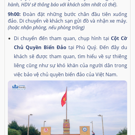
hành, HDV sẽ thông báo với khách sớm nhất có thể).
9h00:
Đoàn đặt những bước chân đầu tiên xuống
đảo. Di chuyển về khách sạn gửi đồ
và nhận xe máy.
(hoặc nhận phòng, nếu phòng trống)
Di chuyển đến tham quan, chụp hình tại
Cột Cờ
Chủ Quyền Biển Đảo
tại Phú Quý. Đến đây du
khách sẽ được tham quan, tìm hiểu về sự thiêng
liêng cũng như sự khó khăn của người dân trong
việc bảo vệ chủ quyền biển đảo của Việt Nam.