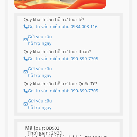
Quý khách cần hỗ trợ tour lẻ?
Gọi tư vấn miễn phí: 0934 008 116
Gửi yêu cầu
hỗ trợ ngay
Quý khách cần hỗ trợ tour đoàn?
Gọi tư vấn miễn phí: 090-399-7705
Gửi yêu cầu
hỗ trợ ngay
Quý khách cần hỗ trợ tour Quốc Tế?
Gọi tư vấn miễn phí: 090-399-7705
Gửi yêu cầu
hỗ trợ ngay
Mã tour:
BD902
Thời gian:
2N2Đ