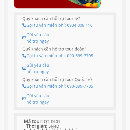
Quý khách cần hỗ trợ tour lẻ?
Gọi tư vấn miễn phí: 0934 008 116
Gửi yêu cầu
hỗ trợ ngay
Quý khách cần hỗ trợ tour đoàn?
Gọi tư vấn miễn phí: 090-399-7705
Gửi yêu cầu
hỗ trợ ngay
Quý khách cần hỗ trợ tour Quốc Tế?
Gọi tư vấn miễn phí: 090-399-7705
Gửi yêu cầu
hỗ trợ ngay
Mã tour:
QT-DL01
Thời gian:
5N4Đ