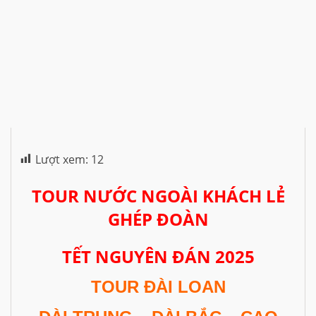
Lượt xem:
12
TOUR NƯỚC NGOÀI KHÁCH LẺ
GHÉP ĐOÀN
TẾT NGUYÊN ĐÁN 2025
TOUR ĐÀI LOAN