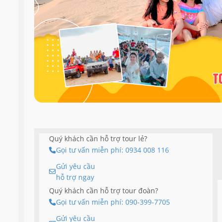
Quý khách cần hỗ trợ tour lẻ?
Gọi tư vấn miễn phí: 0934 008 116
Gửi yêu cầu
hỗ trợ ngay
Quý khách cần hỗ trợ tour đoàn?
Gọi tư vấn miễn phí: 090-399-7705
Gửi yêu cầu