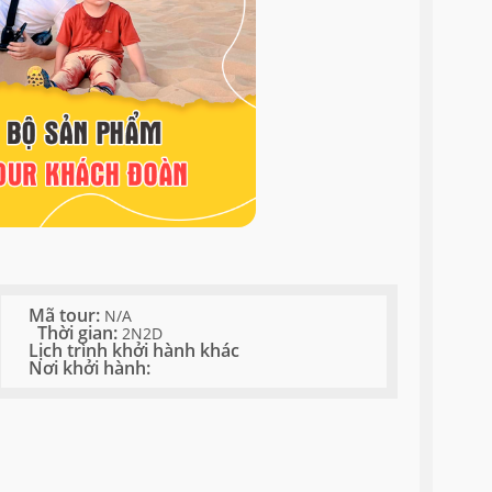
Mã tour:
N/A
Thời gian:
2N2D
Lịch trình khởi hành khác
Nơi khởi hành: