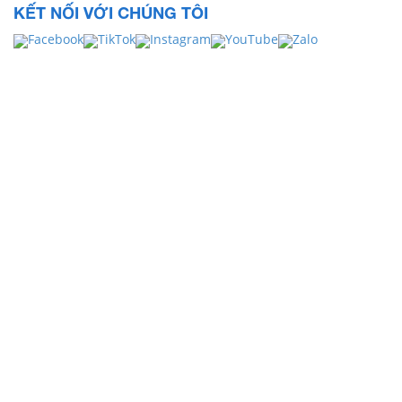
KẾT NỐI VỚI CHÚNG TÔI