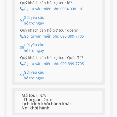
Quý khách cần hỗ trợ tour lẻ?
Gọi tư vấn miễn phí: 0934 008 116
Gửi yêu cầu
hỗ trợ ngay
Quý khách cần hỗ trợ tour đoàn?
Gọi tư vấn miễn phí: 090-399-7705
Gửi yêu cầu
hỗ trợ ngay
Quý khách cần hỗ trợ tour Quốc Tế?
Gọi tư vấn miễn phí: 090-399-7705
Gửi yêu cầu
hỗ trợ ngay
Mã tour:
N/A
Thời gian:
2n1d
Lịch trình khởi hành khác
Nơi khởi hành: