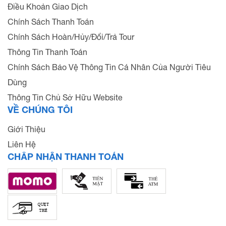
Điều Khoản Giao Dịch
Chính Sách Thanh Toán
Chính Sách Hoàn/Hủy/Đổi/Trả Tour
Thông Tin Thanh Toán
Chính Sách Bảo Vệ Thông Tin Cá Nhân Của Người Tiêu
Dùng
Thông Tin Chủ Sở Hữu Website
VỀ CHÚNG TÔI
Giới Thiệu
Liên Hệ
CHẤP NHẬN THANH TOÁN