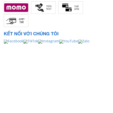
KẾT NỐI VỚI CHÚNG TÔI