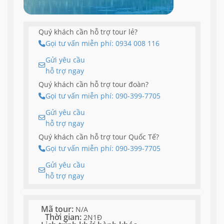
Quý khách cần hỗ trợ tour lẻ?
Gọi tư vấn miễn phí: 0934 008 116
Gửi yêu cầu
hỗ trợ ngay
Quý khách cần hỗ trợ tour đoàn?
Gọi tư vấn miễn phí: 090-399-7705
Gửi yêu cầu
hỗ trợ ngay
Quý khách cần hỗ trợ tour Quốc Tế?
Gọi tư vấn miễn phí: 090-399-7705
Gửi yêu cầu
hỗ trợ ngay
Mã tour:
N/A
Thời gian:
2N1Đ