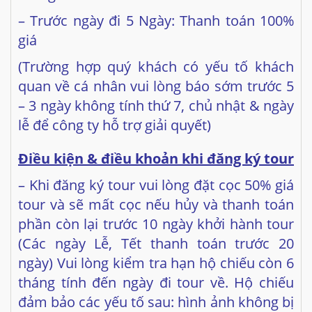
– Trước ngày đi 5 Ngày: Thanh toán 100%
giá
(Trường hợp quý khách có yếu tố khách
quan về cá nhân vui lòng báo sớm trước 5
– 3 ngày không tính thứ 7, chủ nhật & ngày
lễ để công ty hỗ trợ giải quyết)
Điều kiện & điều khoản khi đăng ký tour
– Khi đăng ký tour vui lòng đặt cọc 50% giá
tour và sẽ mất cọc nếu hủy và thanh toán
phần còn lại trước 10 ngày khởi hành tour
(Các ngày Lễ, Tết thanh toán trước 20
ngày) Vui lòng kiểm tra hạn hộ chiếu còn 6
tháng tính đến ngày đi tour về. Hộ chiếu
đảm bảo các yếu tố sau: hình ảnh không bị