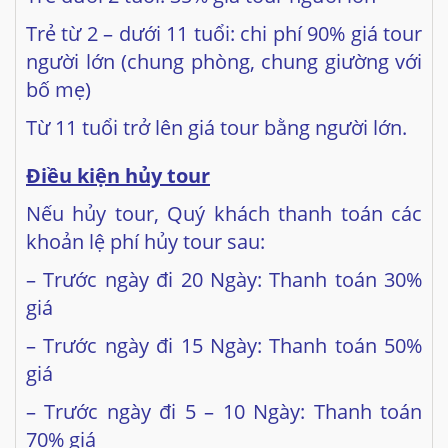
Trẻ từ 2 – dưới 11 tuổi: chi phí 90% giá tour
người lớn (chung phòng, chung giường với
bố mẹ)
Từ 11 tuổi trở lên giá tour bằng người lớn.
Điều kiện hủy tour
Nếu hủy tour, Quý khách thanh toán các
khoản lệ phí hủy tour sau:
– Trước ngày đi 20 Ngày: Thanh toán 30%
giá
– Trước ngày đi 15 Ngày: Thanh toán 50%
giá
– Trước ngày đi 5 – 10 Ngày: Thanh toán
70% giá