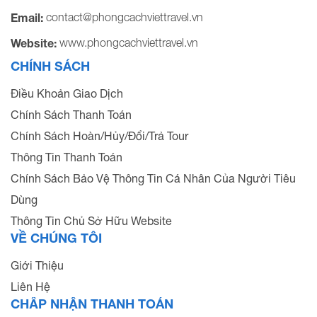
contact@phongcachviettravel.vn
Email:
www.phongcachviettravel.vn
Website:
CHÍNH SÁCH
Điều Khoản Giao Dịch
Chính Sách Thanh Toán
Chính Sách Hoàn/Hủy/Đổi/Trả Tour
Thông Tin Thanh Toán
Chính Sách Bảo Vệ Thông Tin Cá Nhân Của Người Tiêu
Dùng
Thông Tin Chủ Sở Hữu Website
VỀ CHÚNG TÔI
Giới Thiệu
Liên Hệ
CHẤP NHẬN THANH TOÁN