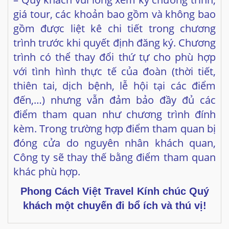
giá tour, các khoản bao gồm và không bao
gồm được liệt kê chi tiết trong chương
trình trước khi quyết định đăng ký. Chương
trình có thể thay đổi thứ tự cho phù hợp
với tình hình thực tế của đoàn (thời tiết,
thiên tai, dịch bệnh, lễ hội tại các điểm
đến,…) nhưng vẫn đảm bảo đầy đủ các
điểm tham quan như chương trình đính
kèm. Trong trường hợp điểm tham quan bị
đóng cửa do nguyên nhân khách quan,
Công ty sẽ thay thế bằng điểm tham quan
khác phù hợp.
Phong Cách Việt Travel
Kính chúc Quý
khách một chuyến đi bổ ích và thú vị!