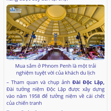
Mua sắm ở Phnom Penh là một trải
nghiệm tuyệt vời của khách du lịch
– Tham quan và chụp ảnh
Đài Độc Lập,
Đài tưởng niệm Độc Lập được xây dựng
vào năm 1958 để tưởng niệm về cái chết
của chiến tranh