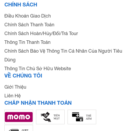
CHÍNH SÁCH
Điều Khoản Giao Dịch
Chính Sách Thanh Toán
Chính Sách Hoàn/Hủy/Đổi/Trả Tour
Thông Tin Thanh Toán
Chính Sách Bảo Vệ Thông Tin Cá Nhân Của Người Tiêu
Dùng
Thông Tin Chủ Sở Hữu Website
VỀ CHÚNG TÔI
Giới Thiệu
Liên Hệ
CHẤP NHẬN THANH TOÁN