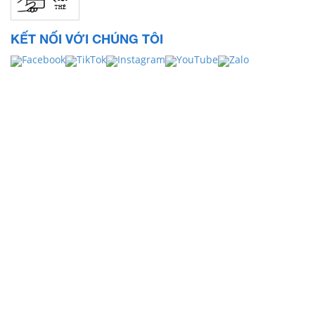
KẾT NỐI VỚI CHÚNG TÔI