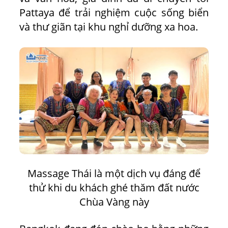
Pattaya để trải nghiệm cuộc sống biển
và thư giãn tại khu nghỉ dưỡng xa hoa.
Massage Thái là một dịch vụ đáng để
thử khi du khách ghé thăm đất nước
Chùa Vàng này