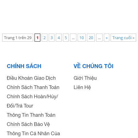
Trang 1 trên 29
1
2
3
4
5
...
10
20
...
»
Trang cuối »
CHÍNH SÁCH
VỀ CHÚNG TÔI
Điều Khoản Giao Dịch
Giới Thiệu
Chính Sách Thanh Toán
Liên Hệ
Chính Sách Hoàn/Hủy/
Đổi/Trả Tour
Thông Tin Thanh Toán
Chính Sách Bảo Vệ
Thông Tin Cá Nhân Của