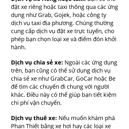
đặt xe riêng hoặc taxi thông qua các ứng
dụng như Grab, Gojek, hoặc công ty
dịch vụ taxi địa phương. Chúng thường
cung cấp dịch vụ đặt xe trực tuyến, cho
phép bạn chọn loại xe và điểm đón khởi
hành.
Dịch vụ chia sẻ xe:
Ngoài các ứng dụng
trên, bạn cũng có thể sử dụng dịch vụ
chia sẻ xe như GrabCar, GoCar hoặc Be
để tìm các chuyến đi chung với người
khác. Điều này có thể giúp bạn tiết kiệm
chi phí vận chuyển.
Dịch vụ thuê xe:
Nếu muốn khám phá
Phan Thiết bằng xe hơi hay các loại xe