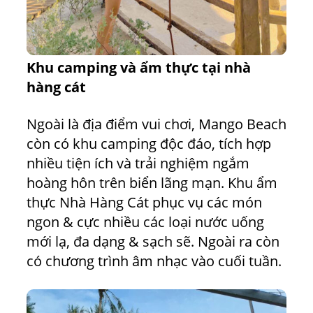
Khu camping và ẩm thực tại nhà
hàng cát
Ngoài là địa điểm vui chơi, Mango Beach
còn có khu camping độc đáo, tích hợp
nhiều tiện ích và trải nghiệm ngắm
hoàng hôn trên biển lãng mạn. Khu ẩm
thực Nhà Hàng Cát phục vụ các món
ngon & cực nhiều các loại nước uống
mới lạ, đa dạng & sạch sẽ. Ngoài ra còn
có chương trình âm nhạc vào cuối tuần.