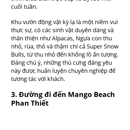
cuối tuần.
Khu vườn động vật kỳ lạ là một niềm vui
thực sự, có các sinh vật duyên dáng và
thân thiện như Alpacas, Ngựa con thu
nhỏ, rùa, thỏ và thậm chí cả Super Snow
Bulls, từ thu nhỏ đến khổng lồ ấn tượng.
Đáng chú ý, những thú cưng đáng yêu
này được huấn luyện chuyên nghiệp để
tương tác với khách.
3.
Đường đi đến
Mango Beach
Phan Thiết