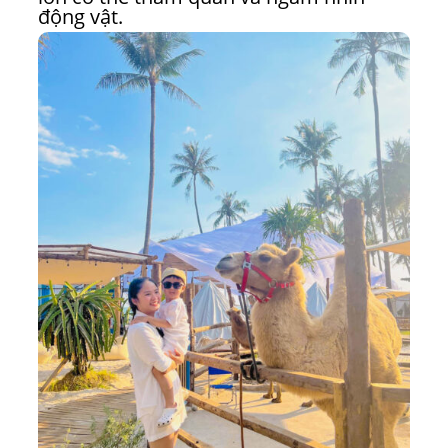
động vật.