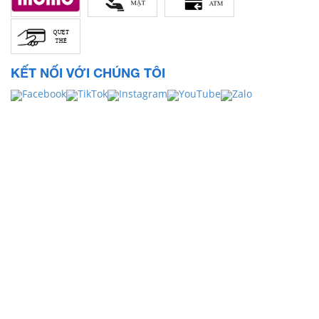
KẾT NỐI VỚI CHÚNG TÔI