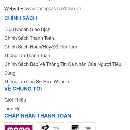
www.phongcachviettravel.vn
Website:
CHÍNH SÁCH
Điều Khoản Giao Dịch
Chính Sách Thanh Toán
Chính Sách Hoàn/Hủy/Đổi/Trả Tour
Thông Tin Thanh Toán
Chính Sách Bảo Vệ Thông Tin Cá Nhân Của Người Tiêu
Dùng
Thông Tin Chủ Sở Hữu Website
VỀ CHÚNG TÔI
Giới Thiệu
Liên Hệ
CHẤP NHẬN THANH TOÁN