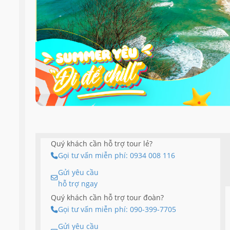
Quý khách cần hỗ trợ tour lẻ?
Gọi tư vấn miễn phí: 0934 008 116
Gửi yêu cầu
hỗ trợ ngay
Quý khách cần hỗ trợ tour đoàn?
Gọi tư vấn miễn phí: 090-399-7705
Gửi yêu cầu