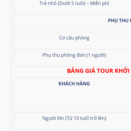
Trẻ nhỏ (Dưới 5 tuổi) – Miễn phí
PHỤ THU
Cơ cấu phòng
Phụ thu phòng đơn (1 người)
BẢNG GIÁ TOUR KHỞI
KHÁCH HÀNG
Người lớn (Từ 10 tuổi trở lên)