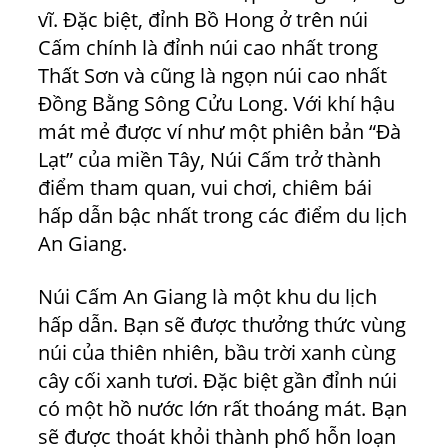
vĩ. Đặc biệt, đỉnh Bồ Hong ở trên núi
Cấm chính là đỉnh núi cao nhất trong
Thất Sơn và cũng là ngọn núi cao nhất
Đồng Bằng Sông Cửu Long. Với khí hậu
mát mẻ được ví như một phiên bản “Đà
Lạt” của miền Tây, Núi Cấm trở thành
điểm tham quan, vui chơi, chiêm bái
hấp dẫn bậc nhất trong các điểm du lịch
An Giang.
Núi Cấm An Giang là một khu du lịch
hấp dẫn. Bạn sẽ được thưởng thức vùng
núi của thiên nhiên, bầu trời xanh cùng
cây cối xanh tươi. Đặc biệt gần đỉnh núi
có một hồ nước lớn rất thoáng mát. Bạn
sẽ được thoát khỏi thành phố hỗn loạn