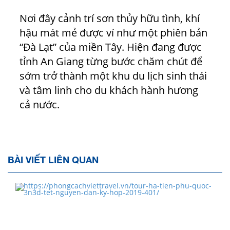
Nơi đây cảnh trí sơn thủy hữu tình, khí
hậu mát mẻ được ví như một phiên bản
“Đà Lạt” của miền Tây. Hiện đang được
tỉnh An Giang từng bước chăm chút để
sớm trở thành một khu du lịch sinh thái
và tâm linh cho du khách hành hương
cả nước.
BÀI VIẾT LIÊN QUAN