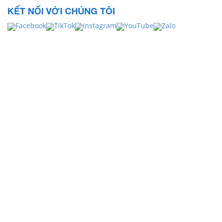
KẾT NỐI VỚI CHÚNG TÔI