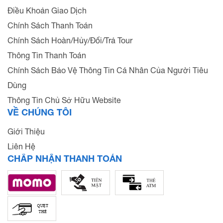
Điều Khoản Giao Dịch
Chính Sách Thanh Toán
Chính Sách Hoàn/Hủy/Đổi/Trả Tour
Thông Tin Thanh Toán
Chính Sách Bảo Vệ Thông Tin Cá Nhân Của Người Tiêu
Dùng
Thông Tin Chủ Sở Hữu Website
VỀ CHÚNG TÔI
Giới Thiệu
Liên Hệ
CHẤP NHẬN THANH TOÁN