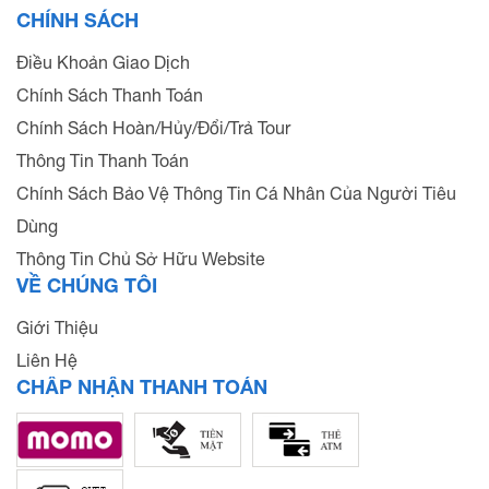
CHÍNH SÁCH
Điều Khoản Giao Dịch
Chính Sách Thanh Toán
Chính Sách Hoàn/Hủy/Đổi/Trả Tour
Thông Tin Thanh Toán
Chính Sách Bảo Vệ Thông Tin Cá Nhân Của Người Tiêu
Dùng
Thông Tin Chủ Sở Hữu Website
VỀ CHÚNG TÔI
Giới Thiệu
Liên Hệ
CHẤP NHẬN THANH TOÁN