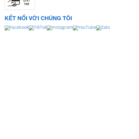
KẾT NỐI VỚI CHÚNG TÔI