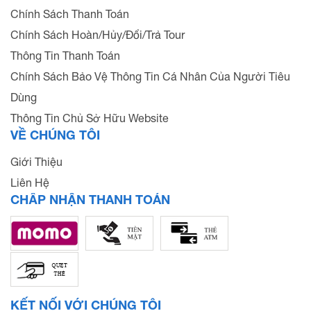
Chính Sách Thanh Toán
Chính Sách Hoàn/Hủy/Đổi/Trả Tour
Thông Tin Thanh Toán
Chính Sách Bảo Vệ Thông Tin Cá Nhân Của Người Tiêu
Dùng
Thông Tin Chủ Sở Hữu Website
VỀ CHÚNG TÔI
Giới Thiệu
Liên Hệ
CHẤP NHẬN THANH TOÁN
KẾT NỐI VỚI CHÚNG TÔI