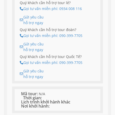
Quý khách cần hỗ trợ tour lẻ?
Gọi tư vấn miễn phí: 0934 008 116
Gửi yêu cầu
hỗ trợ ngay
Quý khách cần hỗ trợ tour đoàn?
Gọi tư vấn miễn phí: 090-399-7705
Gửi yêu cầu
hỗ trợ ngay
Quý khách cần hỗ trợ tour Quốc Tế?
Gọi tư vấn miễn phí: 090-399-7705
Gửi yêu cầu
hỗ trợ ngay
Mã tour:
N/A
Thời gian:
Lịch trình khởi hành khác
Nơi khởi hành: