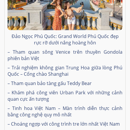
Đảo Ngọc Phú Quốc: Grand World Phú Quốc đẹp
rực rỡ dưới nắng hoàng hôn
– Tham quan sông Venice trên thuyền Gondola
phiên bản Việt
– Trải nghiệm không gian Trung Hoa giữa lòng Phú
Quốc – Cổng chào Shanghai
– Tham quan bảo tàng gấu Teddy Bear
– Khám phá công viên Urban Park với những cảnh
quan cực ấn tượng
– Tinh hoa Việt Nam – Màn trình diễn thực cảnh
bằng công nghệ quy mô nhất
– Choáng ngợp với công trình tre lớn nhất Việt Nam