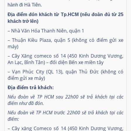
hành đi Hà Tiên.
Địa điểm đón khách từ Tp.HCM (nếu đoàn đủ từ 25
khách trở lên)
– Nhà Văn Hóa Thanh Niên, quận 1
– Thuận Kiều Plaza, quận 5 (không có điểm gửi xe
máy)
– Cây Xăng comeco số 14 (450 Kinh Dương Vương,
An Lạc, Bình Tân) – đối diện Bến xe miền tây
– Vạn Phúc City (QL 13), quận Thủ Đức (không có
điểm gửi xe máy)
Địa điểm trả khách:
Nếu đoàn về TP HCM sau 22h00 sẽ trả khách tại các
điểm như đã đón.
Nếu đoàn về TP HCM trước 22h00 sẽ trả khách tại các
điểm:
– Cây xăng Comeco số 14 (450 Kinh Dương Vương,