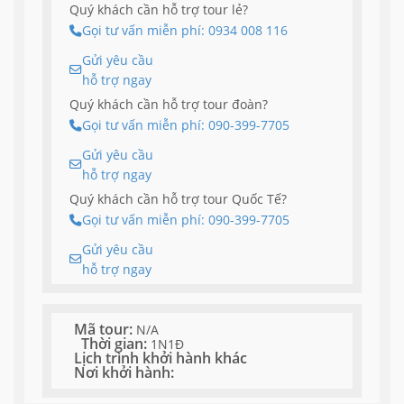
Quý khách cần hỗ trợ tour lẻ?
Gọi tư vấn miễn phí: 0934 008 116
Gửi yêu cầu
hỗ trợ ngay
Quý khách cần hỗ trợ tour đoàn?
Gọi tư vấn miễn phí: 090-399-7705
Gửi yêu cầu
hỗ trợ ngay
Quý khách cần hỗ trợ tour Quốc Tế?
Gọi tư vấn miễn phí: 090-399-7705
Gửi yêu cầu
hỗ trợ ngay
Mã tour:
N/A
Thời gian:
1N1Đ
Lịch trình khởi hành khác
Nơi khởi hành: