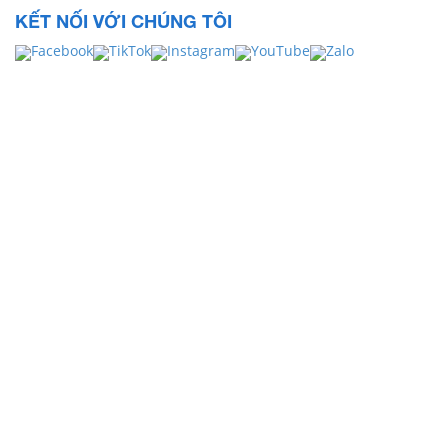
KẾT NỐI VỚI CHÚNG TÔI