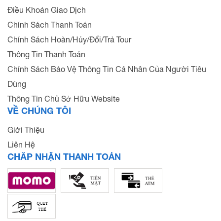
Điều Khoản Giao Dịch
Chính Sách Thanh Toán
Chính Sách Hoàn/Hủy/Đổi/Trả Tour
Thông Tin Thanh Toán
Chính Sách Bảo Vệ Thông Tin Cá Nhân Của Người Tiêu
Dùng
Thông Tin Chủ Sở Hữu Website
VỀ CHÚNG TÔI
Giới Thiệu
Liên Hệ
CHẤP NHẬN THANH TOÁN