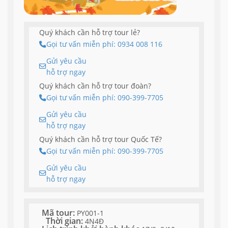
Quý khách cần hỗ trợ tour lẻ?
Gọi tư vấn miễn phí: 0934 008 116
Gửi yêu cầu
hỗ trợ ngay
Quý khách cần hỗ trợ tour đoàn?
Gọi tư vấn miễn phí: 090-399-7705
Gửi yêu cầu
hỗ trợ ngay
Quý khách cần hỗ trợ tour Quốc Tế?
Gọi tư vấn miễn phí: 090-399-7705
Gửi yêu cầu
hỗ trợ ngay
Mã tour:
PY001-1
Thời gian:
4N4Đ