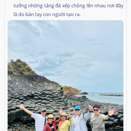
tưởng những tảng đá xếp chồng lên nhau nơi đây
là do bàn tay con người tạo ra.