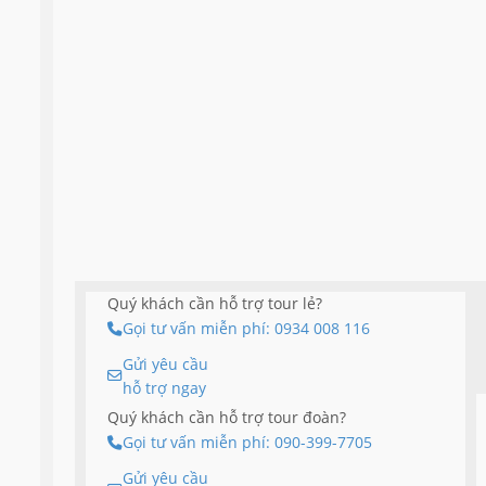
Quý khách cần hỗ trợ tour lẻ?
Gọi tư vấn miễn phí: 0934 008 116
Gửi yêu cầu
hỗ trợ ngay
Quý khách cần hỗ trợ tour đoàn?
Gọi tư vấn miễn phí: 090-399-7705
Gửi yêu cầu