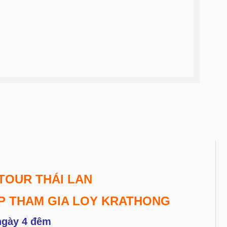
TOUR THÁI LAN
P THAM GIA LOY KRATHONG
ngày 4 đêm