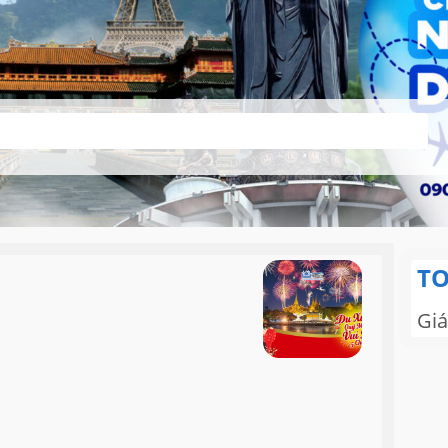
TO
Giá