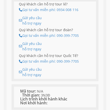
Quý khách cần hỗ trợ tour lẻ?
Gọi tư vấn miễn phí: 0934 008 116
Gửi yêu cầu
hỗ trợ ngay
Quý khách cần hỗ trợ tour đoàn?
Gọi tư vấn miễn phí: 090-399-7705
Gửi yêu cầu
hỗ trợ ngay
Quý khách cần hỗ trợ tour Quốc Tế?
Gọi tư vấn miễn phí: 090-399-7705
Gửi yêu cầu
hỗ trợ ngay
Mã tour:
N/A
Thời gian:
3N3Đ
Lịch trình khởi hành khác
Nơi khởi hành: