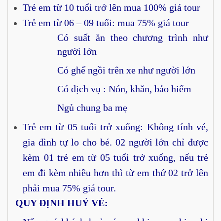
Trẻ em từ 10 tuổi trở lên mua 100% giá tour
Trẻ em từ 06 – 09 tuổi: mua 75% giá tour
Có suất ăn theo chương trình như
người lớn
Có ghế ngồi trên xe như người lớn
Có dịch vụ : Nón, khăn, bảo hiểm
Ngủ chung ba mẹ
Trẻ em từ 05 tuổi trở xuống: Không tính vé,
gia đình tự lo cho bé. 02 người lớn chỉ được
kèm 01 trẻ em từ 05 tuổi trở xuống, nếu trẻ
em đi kèm nhiều hơn thì từ em thứ 02 trở lên
phải mua 75% giá tour.
QUY ĐỊNH HUỶ VÉ: