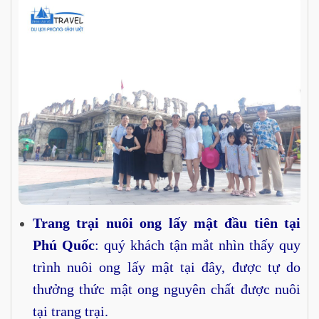
Trang trại nuôi ong lấy mật đầu tiên tại
Phú Quốc
: quý khách tận mắt nhìn thấy quy
trình nuôi ong lấy mật tại đây, được tự do
thưởng thức mật ong nguyên chất được nuôi
tại trang trại.