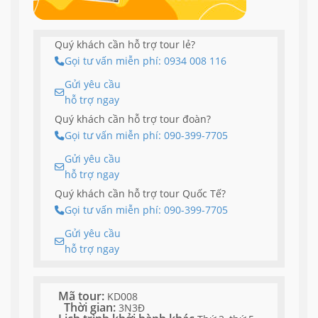
Quý khách cần hỗ trợ tour lẻ?
Gọi tư vấn miễn phí: 0934 008 116
Gửi yêu cầu
hỗ trợ ngay
Quý khách cần hỗ trợ tour đoàn?
Gọi tư vấn miễn phí: 090-399-7705
Gửi yêu cầu
hỗ trợ ngay
Quý khách cần hỗ trợ tour Quốc Tế?
Gọi tư vấn miễn phí: 090-399-7705
Gửi yêu cầu
hỗ trợ ngay
Mã tour:
KD008
Thời gian:
3N3Đ