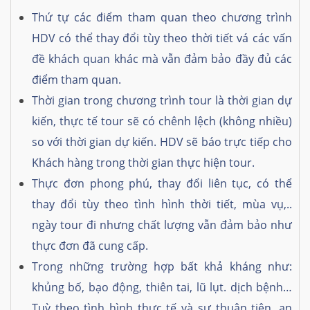
Thứ tự các điểm tham quan theo chương trình
HDV có thể thay đổi tùy theo thời tiết vá các vấn
đề khách quan khác mà vẫn đảm bảo đầy đủ các
điểm tham quan.
Thời gian trong chương trình tour là thời gian dự
kiến, thực tế tour sẽ có chênh lệch (không nhiều)
so với thời gian dự kiến. HDV sẽ báo trực tiếp cho
Khách hàng trong thời gian thực hiện tour.
Thực đơn phong phú, thay đổi liên tục, có thể
thay đổi tùy theo tình hình thời tiết, mùa vụ,..
ngày tour đi nhưng chất lượng vẫn đảm bảo như
thực đơn đã cung cấp.
Trong những trường hợp bất khả kháng như:
khủng bố, bạo động, thiên tai, lũ lụt. dịch bệnh…
Tuỳ theo tình hình thực tế và sự thuận tiện, an