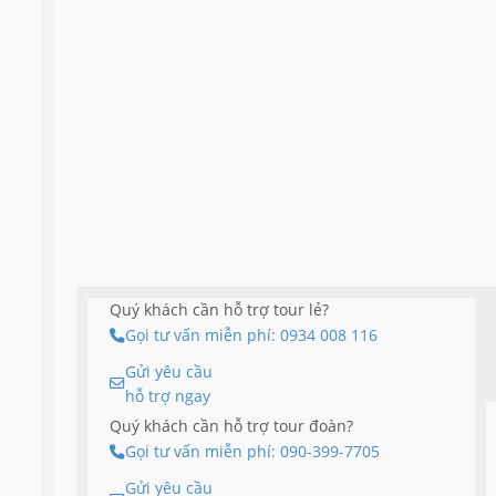
Quý khách cần hỗ trợ tour lẻ?
Gọi tư vấn miễn phí: 0934 008 116
Gửi yêu cầu
hỗ trợ ngay
Quý khách cần hỗ trợ tour đoàn?
Gọi tư vấn miễn phí: 090-399-7705
Gửi yêu cầu