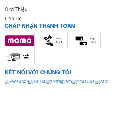
Giới Thiệu
Liên Hệ
CHẤP NHẬN THANH TOÁN
KẾT NỐI VỚI CHÚNG TÔI