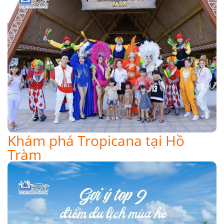
Khám phá Tropicana tại Hồ
Tràm