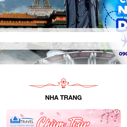
NHA TRANG