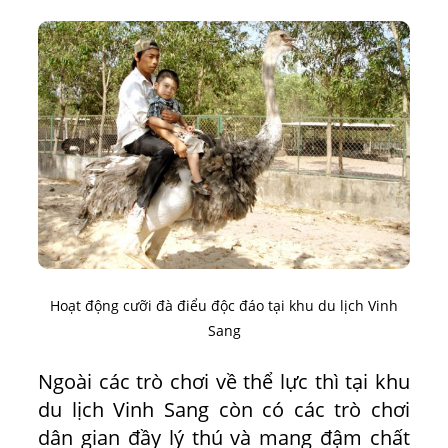
Hoạt động cưỡi đà điểu độc đáo tại khu du lịch Vinh
Sang
Ngoài các trò chơi về thể lực thì tại khu
du lịch Vinh Sang còn có các trò chơi
dân gian đầy lý thú và mang đậm chất