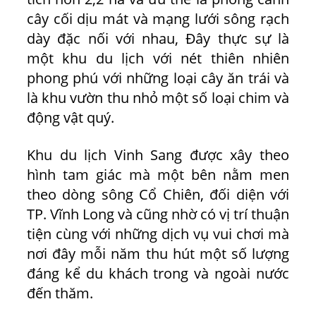
cây cối dịu mát và mạng lưới sông rạch
dày đặc nối với nhau, Đây thực sự là
một khu du lịch với nét thiên nhiên
phong phú với những loại cây ăn trái và
là khu vườn thu nhỏ một số loại chim và
động vật quý.
Khu du lịch Vinh Sang được xây theo
hình tam giác mà một bên nằm men
theo dòng sông Cổ Chiên, đối diện với
TP. Vĩnh Long và cũng nhờ có vị trí thuận
tiện cùng với những dịch vụ vui chơi mà
nơi đây mỗi năm thu hút một số lượng
đáng kể du khách trong và ngoài nước
đến thăm.