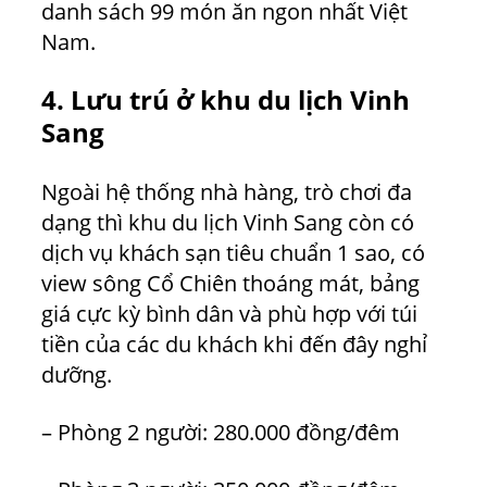
danh sách 99 món ăn ngon nhất Việt
Nam.
4. Lưu trú ở khu du lịch Vinh
Sang
Ngoài hệ thống nhà hàng, trò chơi đa
dạng thì khu du lịch Vinh Sang còn có
dịch vụ khách sạn tiêu chuẩn 1 sao, có
view sông Cổ Chiên thoáng mát, bảng
giá cực kỳ bình dân và phù hợp với túi
tiền của các du khách khi đến đây nghỉ
dưỡng.
– Phòng 2 người: 280.000 đồng/đêm