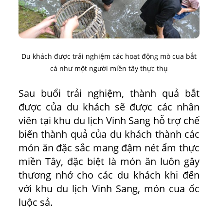
Du khách được trải nghiệm các hoạt động mò cua bắt
cá như một người miền tây thực thụ
Sau buổi trải nghiệm, thành quả bắt
được của du khách sẽ được các nhân
viên tại khu du lịch Vinh Sang hỗ trợ chế
biến thành quả của du khách thành các
món ăn đặc sắc mang đậm nét ẩm thực
miền Tây, đặc biệt là món ăn luôn gây
thương nhớ cho các du khách khi đến
với khu du lịch Vinh Sang, món cua ốc
luộc sả.