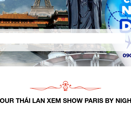
OUR THÁI LAN XEM SHOW PARIS BY NIG