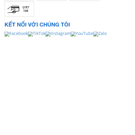
KẾT NỐI VỚI CHÚNG TÔI