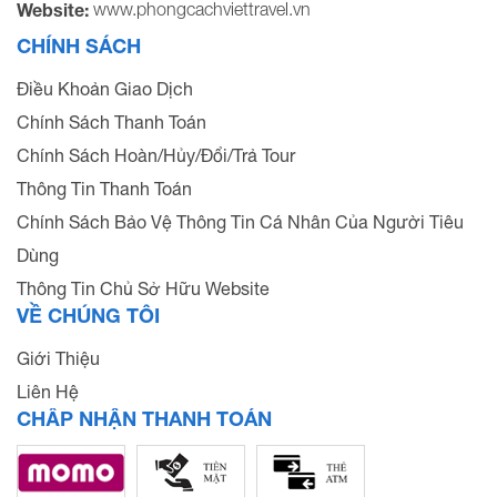
www.phongcachviettravel.vn
Website:
CHÍNH SÁCH
Điều Khoản Giao Dịch
Chính Sách Thanh Toán
Chính Sách Hoàn/Hủy/Đổi/Trả Tour
Thông Tin Thanh Toán
Chính Sách Bảo Vệ Thông Tin Cá Nhân Của Người Tiêu
Dùng
Thông Tin Chủ Sở Hữu Website
VỀ CHÚNG TÔI
Giới Thiệu
Liên Hệ
CHẤP NHẬN THANH TOÁN