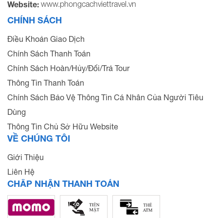
www.phongcachviettravel.vn
Website:
CHÍNH SÁCH
Điều Khoản Giao Dịch
Chính Sách Thanh Toán
Chính Sách Hoàn/Hủy/Đổi/Trả Tour
Thông Tin Thanh Toán
Chính Sách Bảo Vệ Thông Tin Cá Nhân Của Người Tiêu
Dùng
Thông Tin Chủ Sở Hữu Website
VỀ CHÚNG TÔI
Giới Thiệu
Liên Hệ
CHẤP NHẬN THANH TOÁN