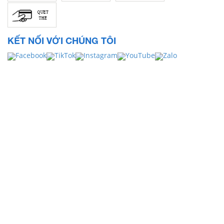
KẾT NỐI VỚI CHÚNG TÔI