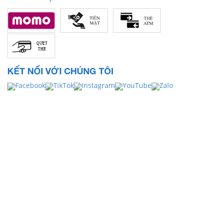
KẾT NỐI VỚI CHÚNG TÔI