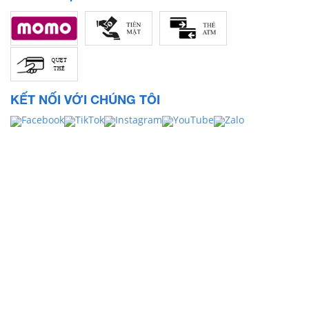
KẾT NỐI VỚI CHÚNG TÔI