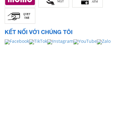
KẾT NỐI VỚI CHÚNG TÔI