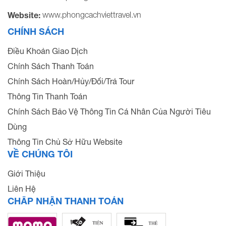
www.phongcachviettravel.vn
Website:
CHÍNH SÁCH
Điều Khoản Giao Dịch
Chính Sách Thanh Toán
Chính Sách Hoàn/Hủy/Đổi/Trả Tour
Thông Tin Thanh Toán
Chính Sách Bảo Vệ Thông Tin Cá Nhân Của Người Tiêu
Dùng
Thông Tin Chủ Sở Hữu Website
VỀ CHÚNG TÔI
Giới Thiệu
Liên Hệ
CHẤP NHẬN THANH TOÁN