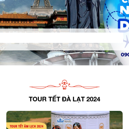
TOUR TẾT ĐÀ LẠT 2024