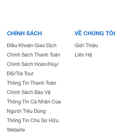
CHÍNH SÁCH
VỀ CHÚNG TÔI
Điều Khoản Giao Dịch
Giới Thiệu
Chính Sách Thanh Toán
Liên Hệ
Chính Sách Hoàn/Hủy/
Đổi/Trả Tour
Thông Tin Thanh Toán
Chính Sách Bảo Vệ
Thông Tin Cá Nhân Của
Người Tiêu Dùng
Thông Tin Chủ Sở Hữu
Website