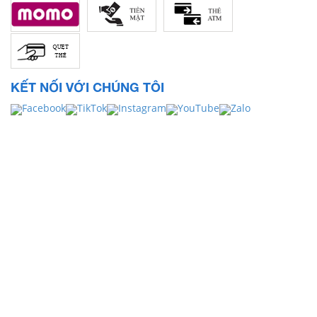
KẾT NỐI VỚI CHÚNG TÔI