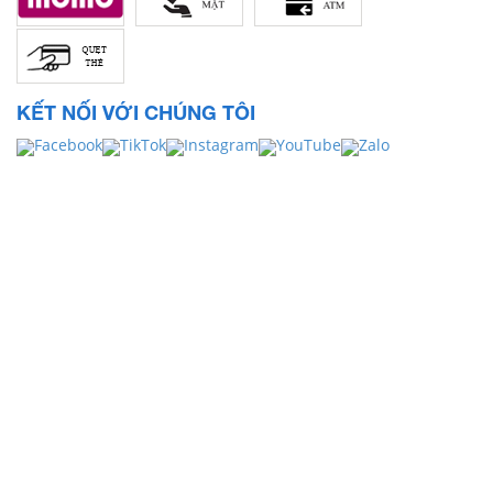
KẾT NỐI VỚI CHÚNG TÔI