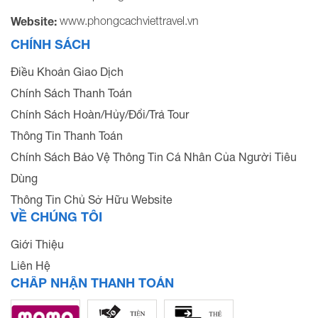
www.phongcachviettravel.vn
Website:
CHÍNH SÁCH
Điều Khoản Giao Dịch
Chính Sách Thanh Toán
Chính Sách Hoàn/Hủy/Đổi/Trả Tour
Thông Tin Thanh Toán
Chính Sách Bảo Vệ Thông Tin Cá Nhân Của Người Tiêu
Dùng
Thông Tin Chủ Sở Hữu Website
VỀ CHÚNG TÔI
Giới Thiệu
Liên Hệ
CHẤP NHẬN THANH TOÁN