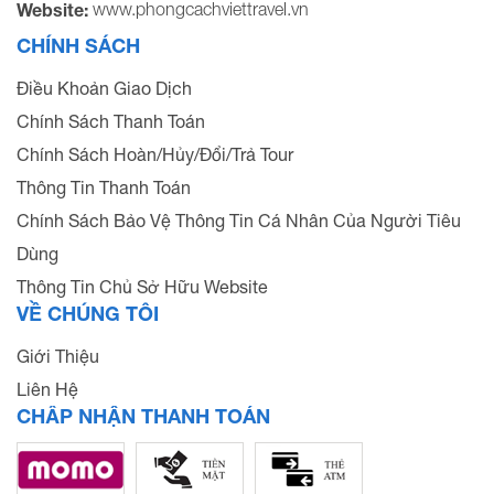
www.phongcachviettravel.vn
Website:
CHÍNH SÁCH
Điều Khoản Giao Dịch
Chính Sách Thanh Toán
Chính Sách Hoàn/Hủy/Đổi/Trả Tour
Thông Tin Thanh Toán
Chính Sách Bảo Vệ Thông Tin Cá Nhân Của Người Tiêu
Dùng
Thông Tin Chủ Sở Hữu Website
VỀ CHÚNG TÔI
Giới Thiệu
Liên Hệ
CHẤP NHẬN THANH TOÁN