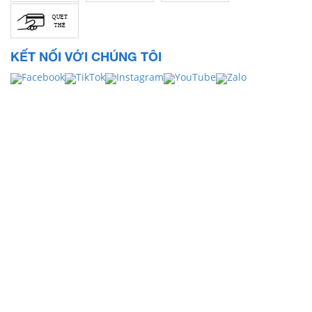
KẾT NỐI VỚI CHÚNG TÔI