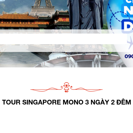
TOUR SINGAPORE MONO 3 NGÀY 2 ĐÊM