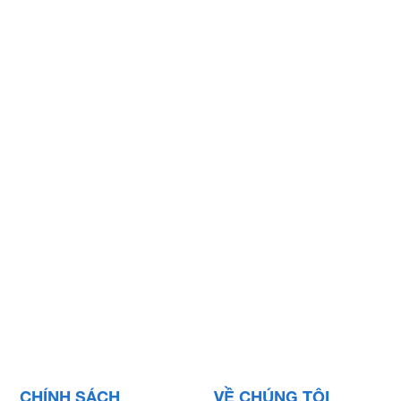
CHÍNH SÁCH
VỀ CHÚNG TÔI