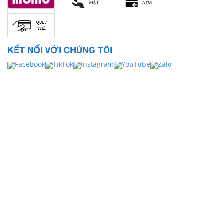
KẾT NỐI VỚI CHÚNG TÔI