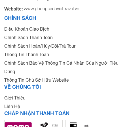
www.phongcachviettravel.vn
Website:
CHÍNH SÁCH
Điều Khoản Giao Dịch
Chính Sách Thanh Toán
Chính Sách Hoàn/Hủy/Đổi/Trả Tour
Thông Tin Thanh Toán
Chính Sách Bảo Vệ Thông Tin Cá Nhân Của Người Tiêu
Dùng
Thông Tin Chủ Sở Hữu Website
VỀ CHÚNG TÔI
Giới Thiệu
Liên Hệ
CHẤP NHẬN THANH TOÁN