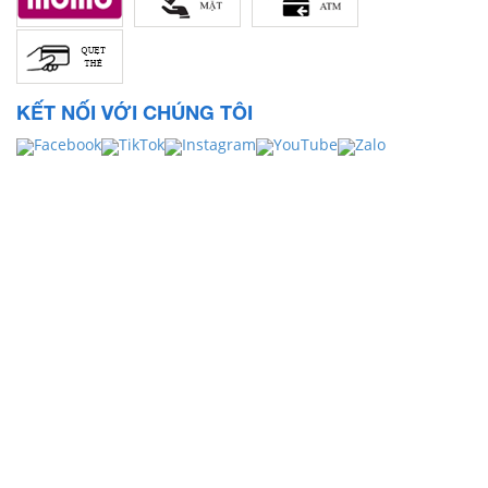
KẾT NỐI VỚI CHÚNG TÔI