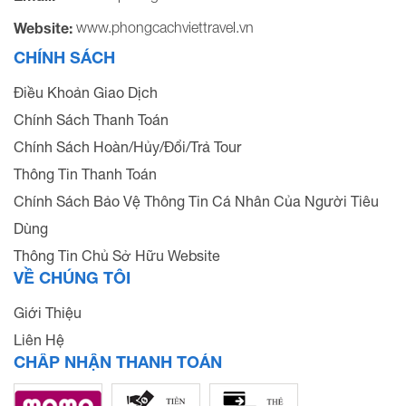
www.phongcachviettravel.vn
Website:
CHÍNH SÁCH
Điều Khoản Giao Dịch
Chính Sách Thanh Toán
Chính Sách Hoàn/Hủy/Đổi/Trả Tour
Thông Tin Thanh Toán
Chính Sách Bảo Vệ Thông Tin Cá Nhân Của Người Tiêu
Dùng
Thông Tin Chủ Sở Hữu Website
VỀ CHÚNG TÔI
Giới Thiệu
Liên Hệ
CHẤP NHẬN THANH TOÁN