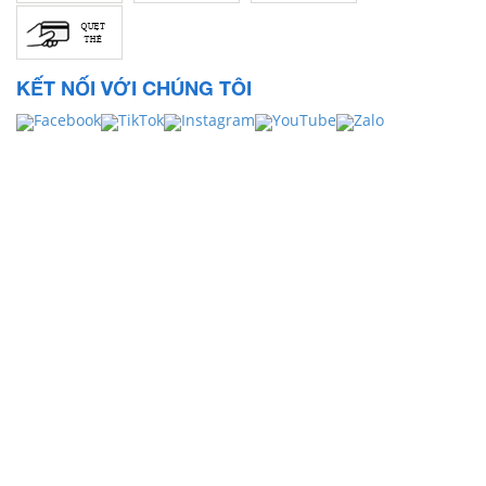
KẾT NỐI VỚI CHÚNG TÔI