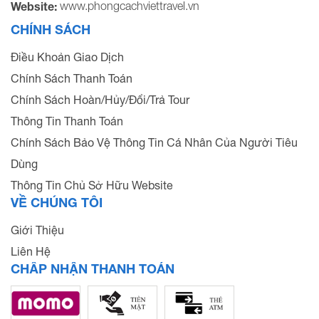
www.phongcachviettravel.vn
Website:
CHÍNH SÁCH
Điều Khoản Giao Dịch
Chính Sách Thanh Toán
Chính Sách Hoàn/Hủy/Đổi/Trả Tour
Thông Tin Thanh Toán
Chính Sách Bảo Vệ Thông Tin Cá Nhân Của Người Tiêu
Dùng
Thông Tin Chủ Sở Hữu Website
VỀ CHÚNG TÔI
Giới Thiệu
Liên Hệ
CHẤP NHẬN THANH TOÁN