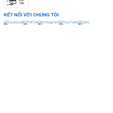
KẾT NỐI VỚI CHÚNG TÔI