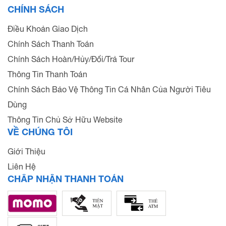
CHÍNH SÁCH
Điều Khoản Giao Dịch
Chính Sách Thanh Toán
Chính Sách Hoàn/Hủy/Đổi/Trả Tour
Thông Tin Thanh Toán
Chính Sách Bảo Vệ Thông Tin Cá Nhân Của Người Tiêu
Dùng
Thông Tin Chủ Sở Hữu Website
VỀ CHÚNG TÔI
Giới Thiệu
Liên Hệ
CHẤP NHẬN THANH TOÁN